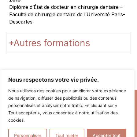
Diplôme d’État de docteur en chirurgie dentaire –
Faculté de chirurgie dentaire de l’Université Paris-
Descartes
Autres formations
Nous respectons votre vie privée.
Nous utilisons des cookies pour améliorer votre expérience
de navigation, diffuser des publicités ou des contenus
personnalisés et analyser notre trafic. En cliquant sur «
Tout accepter », vous consentez à notre utilisation des
cookies.
Personnaliser
Tout rejeter
Accepter tout
Prendre rendez-vous