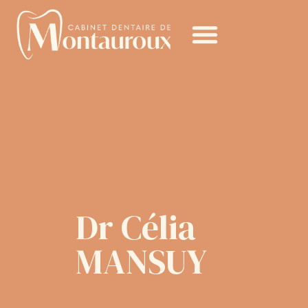
Dr Célia
MANSUY